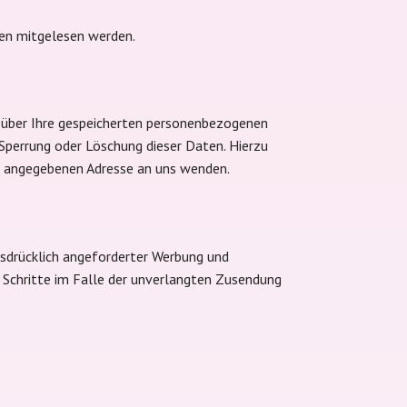
tten mitgelesen werden.
 über Ihre gespeicherten personenbezogenen
Sperrung oder Löschung dieser Daten. Hierzu
m angegebenen Adresse an uns wenden.
sdrücklich angeforderter Werbung und
he Schritte im Falle der unverlangten Zusendung