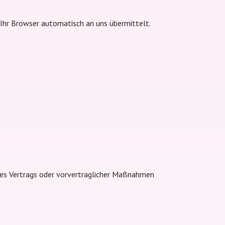
 Ihr Browser automatisch an uns übermittelt.
eines Vertrags oder vorvertraglicher Maßnahmen