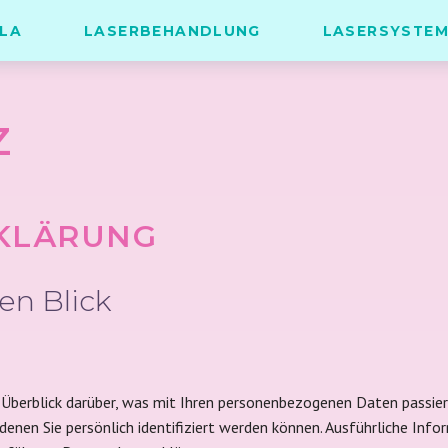
LA
LASERBEHANDLUNG
LASERSYSTE
Z
KLÄRUNG
en Blick
Überblick darüber, was mit Ihren personenbezogenen Daten passier
denen Sie persönlich identifiziert werden können. Ausführliche I