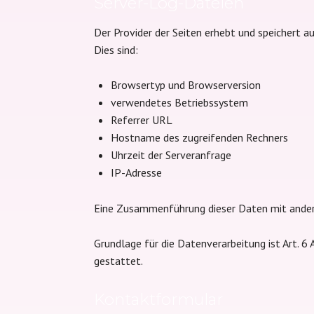
Server-Log-Dateien
Der Provider der Seiten erhebt und speichert 
Dies sind:
Browsertyp und Browserversion
verwendetes Betriebssystem
Referrer URL
Hostname des zugreifenden Rechners
Uhrzeit der Serveranfrage
IP-Adresse
Eine Zusammenführung dieser Daten mit ande
Grundlage für die Datenverarbeitung ist Art. 6
gestattet.
Kontaktformular