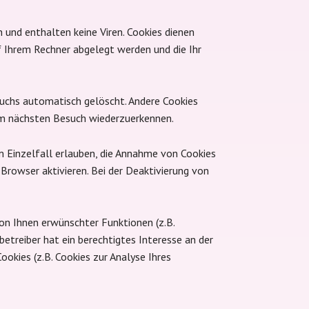
 und enthalten keine Viren. Cookies dienen
uf Ihrem Rechner abgelegt werden und die Ihr
suchs automatisch gelöscht. Andere Cookies
eim nächsten Besuch wiederzuerkennen.
im Einzelfall erlauben, die Annahme von Cookies
rowser aktivieren. Bei der Deaktivierung von
on Ihnen erwünschter Funktionen (z.B.
betreiber hat ein berechtigtes Interesse an der
ookies (z.B. Cookies zur Analyse Ihres