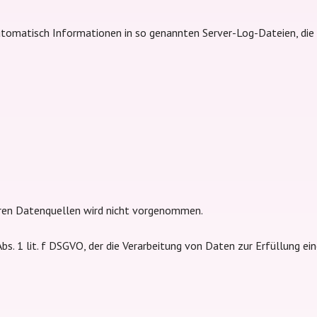
automatisch Informationen in so genannten Server-Log-Dateien, die
ren Datenquellen wird nicht vorgenommen.
 Abs. 1 lit. f DSGVO, der die Verarbeitung von Daten zur Erfüllung 