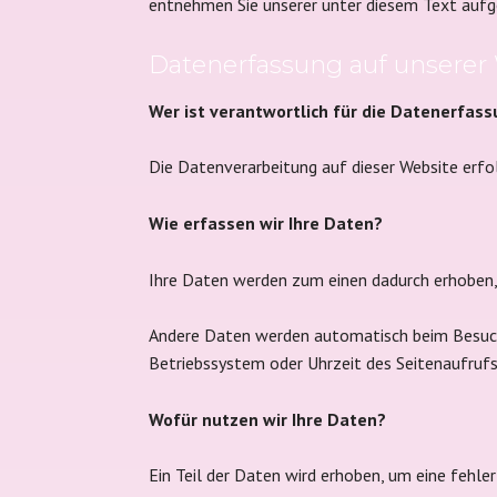
entnehmen Sie unserer unter diesem Text auf
Datenerfassung auf unserer
Wer ist verantwortlich für die Datenerfas
Die Datenverarbeitung auf dieser Website erf
Wie erfassen wir Ihre Daten?
Ihre Daten werden zum einen dadurch erhoben, d
Andere Daten werden automatisch beim Besuch 
Betriebssystem oder Uhrzeit des Seitenaufrufs
Wofür nutzen wir Ihre Daten?
Ein Teil der Daten wird erhoben, um eine fehle