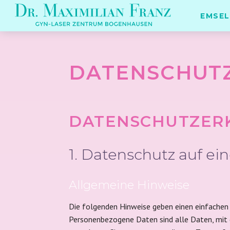
EMSEL
DATENSCHUT
DATENSCHUTZER
1. Datenschutz auf ein
Allgemeine Hinweise
Die folgenden Hinweise geben einen einfachen 
Personenbezogene Daten sind alle Daten, mit 