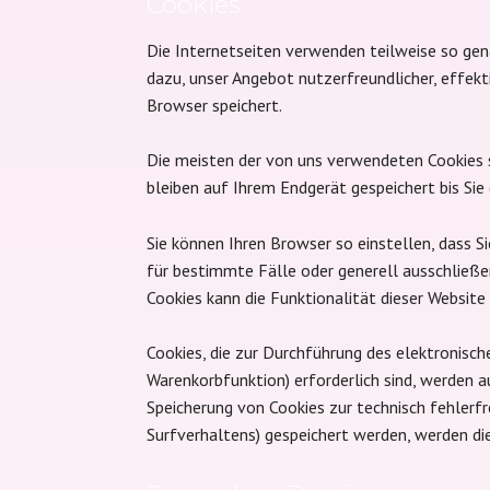
Cookies
Die Internetseiten verwenden teilweise so gen
dazu, unser Angebot nutzerfreundlicher, effekt
Browser speichert.
Die meisten der von uns verwendeten Cookies s
bleiben auf Ihrem Endgerät gespeichert bis Si
Sie können Ihren Browser so einstellen, dass S
für bestimmte Fälle oder generell ausschließe
Cookies kann die Funktionalität dieser Website 
Cookies, die zur Durchführung des elektronisc
Warenkorbfunktion) erforderlich sind, werden au
Speicherung von Cookies zur technisch fehlerfr
Surfverhaltens) gespeichert werden, werden di