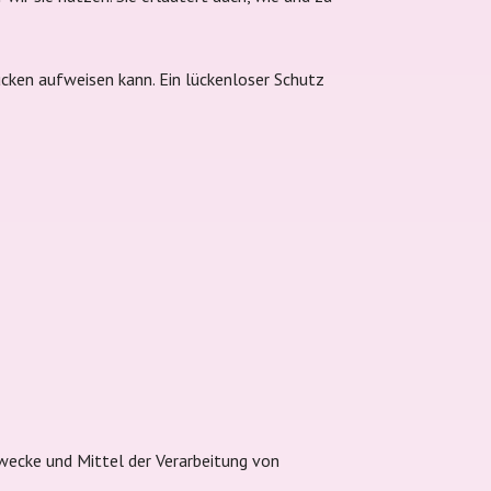
ücken aufweisen kann. Ein lückenloser Schutz
 Zwecke und Mittel der Verarbeitung von