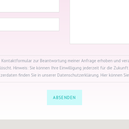
 Kontaktformular zur Beantwortung meiner Anfrage erhoben und ver
scht. Hinweis: Sie können Ihre Einwilligung jederzeit für die Zukunf
zerdaten finden Sie in unserer Datenschutzerklärung. Hier können Si
ABSENDEN