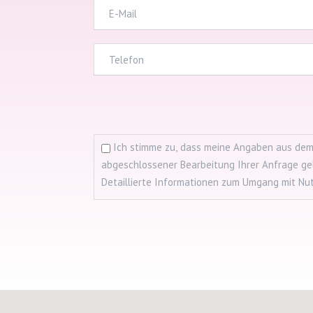
Ich stimme zu, dass meine Angaben aus dem
abgeschlossener Bearbeitung Ihrer Anfrage gelö
Detaillierte Informationen zum Umgang mit Nut