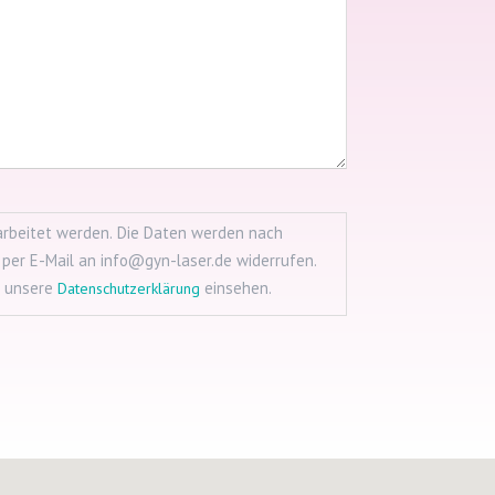
arbeitet werden. Die Daten werden nach
t per E-Mail an info@gyn-laser.de widerrufen.
e unsere
einsehen.
Datenschutzerklärung