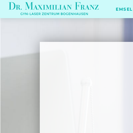
EMSEL