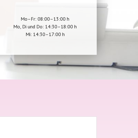
Mo–Fr: 08:00–13:00 h
Mo, Di und Do: 14:30–18:00 h
Mi: 14:30–17:00 h