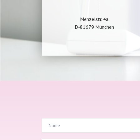
Menzelstr. 4a
D-81679 München