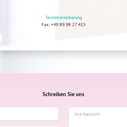
Terminvereinbarung
Fax: +49 89 98 27 415
Schreiben Sie uns